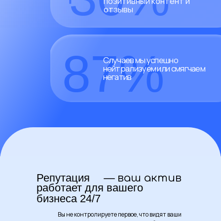
Репутация
— ваш актив
работает для вашего
бизнеса 24/7
Вы не контролируете первое, что видят ваши