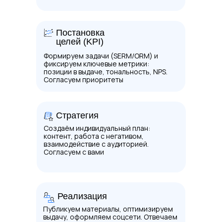
Постановка
целей (KPI)
Формируем задачи (SERM/ORM) и
фиксируем ключевые метрики:
позиции в выдаче, тональность, NPS.
Согласуем приоритеты
Стратегия
Создаём индивидуальный план:
контент, работа с негативом,
взаимодействие с аудиторией.
Согласуем с вами
Реализация
Публикуем материалы, оптимизируем
выдачу, оформляем соцсети. Отвечаем