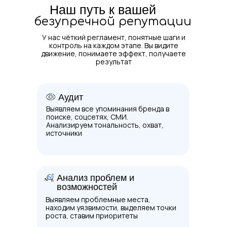
Наш путь к вашей
безупречной репутации
У нас чёткий регламент, понятные шаги и
контроль на каждом этапе. Вы видите
движение, понимаете эффект, получаете
результат
Аудит
Выявляем все упоминания бренда в
поиске, соцсетях, СМИ.
Анализируем тональность, охват,
источники
Анализ проблем и
возможностей
Выявляем проблемные места,
находим уязвимости, выделяем точки
роста, ставим приоритеты